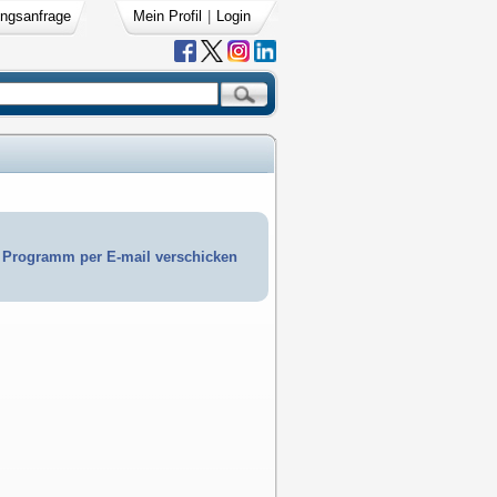
ngsanfrage
Mein Profil
|
Login
Programm per E-mail verschicken