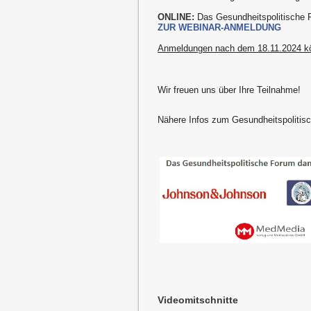
ONLINE:
Das Gesundheitspolitische 
ZUR WEBINAR-ANMELDUNG
Anmeldungen nach dem 18.11.2024 kön
Wir freuen uns über Ihre Teilnahme!
Nähere Infos zum Gesundheitspoliti
Videomitschnitte