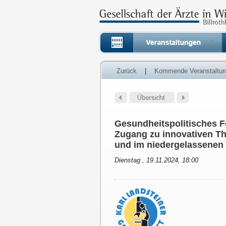
Zurück
|
Kommende Veranstaltu
Gesundheitspolitisches F
Zugang zu innovativen Th
und im niedergelassenen
Dienstag , 19.11.2024, 18:00