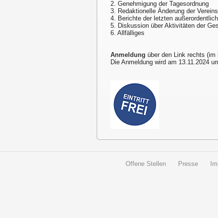
2. Genehmigung der Tagesordnung
3. Redaktionelle Änderung der Vereins
4. Berichte der letzten außerordentli
5. Diskussion über Aktivitäten der Ges
6. Allfälliges
Anmeldung
über den Link rechts (im
Die Anmeldung wird am 13.11.2024 um
Offene Stellen
Presse
Im