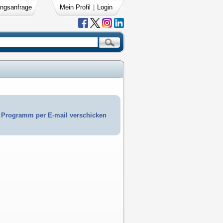
ngsanfrage
Mein Profil
|
Login
Programm per E-mail verschicken