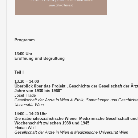
Programm
13:00 Uhr
Eröffnung und Begrüßung
Teil I
13:30 – 14:00
Überblick über das Projekt „Geschichte der Gesellschaft der Ärzt
Jahre von 1930 bis 1960“
Josef Hlade
Gesellschaft der Ärzte in Wien & Ethik, Sammlungen und Geschichte
Universität Wien
14:00 – 14:20 Uhr
Die nationalsozialistische Wiener Medizinische Gesellschaft und
Wochenschrift zwischen 1938 und 1945
Florian Wolf
Gesellschaft der Ärzte in Wien & Medizinische Universität Wien