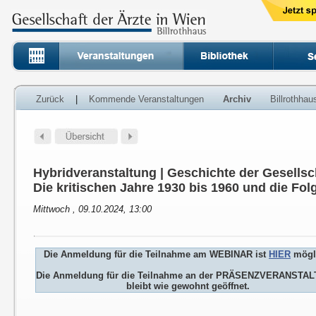
Zurück
|
Kommende Veranstaltungen
Archiv
Billrothha
Hybridveranstaltung | Geschichte der Gesellsch
Die kritischen Jahre 1930 bis 1960 und die Fol
Mittwoch , 09.10.2024, 13:00
Die Anmeldung für die Teilnahme am WEBINAR ist
HIER
mögl
Die Anmeldung für die Teilnahme an der PRÄSENZVERANSTA
bleibt wie gewohnt geöffnet.