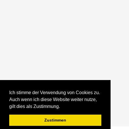
Ich stimme der Verwendung von Cookies zu.
Auch wenn ich diese Website weiter nutze,
gilt dies als Zustimmung.
Zustimmen