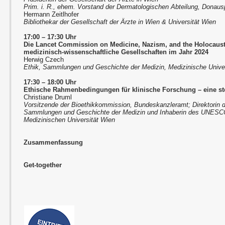
Prim. i. R., ehem. Vorstand der Dermatologischen Abteilung, Donaus
Hermann Zeitlhofer
Bibliothekar der Gesellschaft der Ärzte in Wien & Universität Wien
17:00 – 17:30 Uhr
Die Lancet Commission on Medicine, Nazism, and the Holocaus
medizinisch-wissenschaftliche Gesellschaften im Jahr 2024
Herwig Czech
Ethik, Sammlungen und Geschichte der Medizin, Medizinische Unive
17:30 – 18:00 Uhr
Ethische Rahmenbedingungen für klinische Forschung – eine st
Christiane Druml
Vorsitzende der Bioethikkommission, Bundeskanzleramt; Direktorin d
Sammlungen und Geschichte der Medizin und Inhaberin des UNESCO 
Medizinischen Universität Wien
Zusammenfassung
Get-together