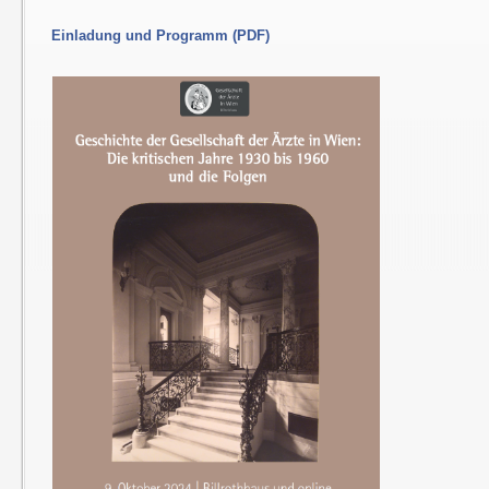
Einladung und Programm (PDF)