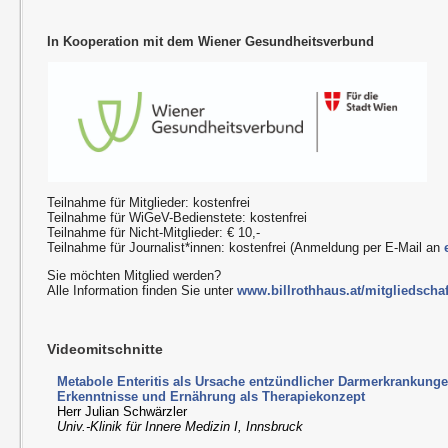
In Kooperation mit dem Wiener Gesundheitsverbund
Teilnahme für Mitglieder: kostenfrei
Teilnahme für WiGeV-Bedienstete: kostenfrei
Teilnahme für Nicht-Mitglieder: € 10,-
Teilnahme für Journalist*innen: kostenfrei (Anmeldung per E-Mail an
Sie möchten Mitglied werden?
Alle Information finden Sie unter
www.billrothhaus.at/mitgliedschaf
Videomitschnitte
Metabole Enteritis als Ursache entzündlicher Darmerkrankung
Erkenntnisse und Ernährung als Therapiekonzept
Herr Julian Schwärzler
Univ.-Klinik für Innere Medizin I, Innsbruck