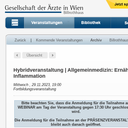
Zurück
|
Kommende Veranstaltungen
Archiv
Billrothha
Hybridveranstaltung | Allgemeinmedizin: Ernä
Inflammation
Mittwoch , 29.11.2023, 19:00
Fortbildungsveranstaltung
Bitte beachten Sie, dass die Anmeldung für die Teilnahme 
WEBINAR am Tag der Veranstaltung gegen 17:30 Uhr geschlo
wird.
Die Anmeldung für die Teilnahme an der PRÄSENZVERANSTA
bleibt auch danach geöffnet.