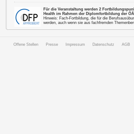
Für die Veranstaltung werden 2 Fortbildungspu
Health im Rahmen der Diplomfortbildung der ÖÄ
Hinweis: Fach-Fortbildung, die für die Berufsausübu
werden, auch wenn sie aus fachfremden Themenbere
Offene Stellen
Presse
Impressum
Datenschutz
AGB