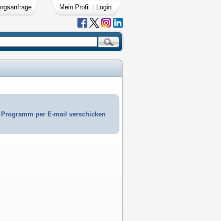
ngsanfrage
Mein Profil
|
Login
Programm per E-mail verschicken