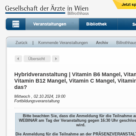
Zurück
|
Kommende Veranstaltungen
Archiv
Billrothha
Hybridveranstaltung | Vitamin B6 Mangel, Vita
Vitamin B12 Mangel, Vitamin C Mangel, Vitamin
das?
Mittwoch , 02.10.2024, 19:00
Fortbildungsveranstaltung
Bitte beachten Sie, dass die Anmeldung für die Teilnahme 
WEBINAR am Tag der Veranstaltung gegen 16:30 Uhr geschlo
wird.
Die Anmeldung für die Teilnahme an der PRÄSENZVERANSTA