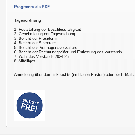
Programm als PDF
Tagesordnung
1. Feststellung der Beschlussfähigkeit
2. Genehmigung der Tagesordnung
3. Bericht der Präsidentin
4. Bericht der Sekretäre
5. Bericht des Vermögensverwalters
6. Bericht der Rechnungsprüfer und Entlastung des Vorstands
7. Wahl des Vorstands 2024-26
8. Allfälliges
Anmeldung über den Link rechts (im blauen Kasten) oder per E-Mail