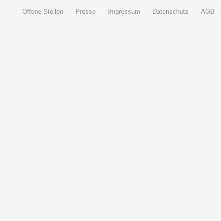
Offene Stellen
Presse
Impressum
Datenschutz
AGB