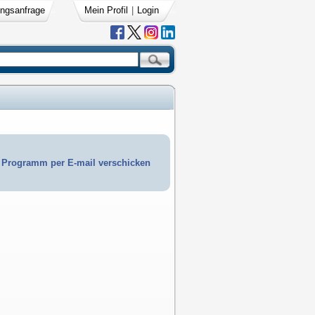
ngsanfrage
Mein Profil
|
Login
Programm per E-mail verschicken