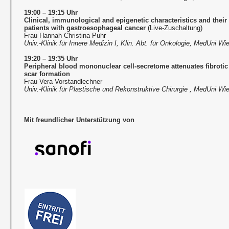
19:00 – 19:15 Uhr
Clinical, immunological and epigenetic characteristics and their
patients with gastroesophageal cancer
(Live-Zuschaltung)
Frau Hannah Christina Puhr
Univ.-Klinik für Innere Medizin I, Klin. Abt. für Onkologie, MedUni Wi
19:20 – 19:35 Uhr
Peripheral blood mononuclear cell-secretome attenuates fibrotic
scar formation
Frau Vera Vorstandlechner
Univ.-Klinik für Plastische und Rekonstruktive Chirurgie , MedUni Wi
Mit freundlicher Unterstützung von