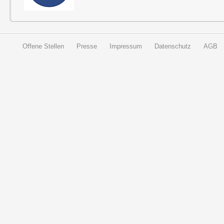
Offene Stellen
Presse
Impressum
Datenschutz
AGB