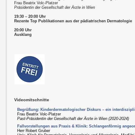
Frau Beatrix Volc-Platzer
Präsidentin der Gesellschaft der Ärzte in Wien
19:30 – 20:00 Uhr
Rezente Top Publikationen aus der pädiatrischen Dermatologie
20:00 Uhr
Ausklang
Videomitschnitte
Begrüßung: Kinderdermatologischer Diskurs – ein interdiszip
Frau Beatrix Volc-Platzer
Past-Präsidentin der Gesellschaft der Ärzte in Wien (2020-2024)
Fallvorstellungen aus Praxis & Klinik: Schlangenförmig ange
Herr Robert Gruber