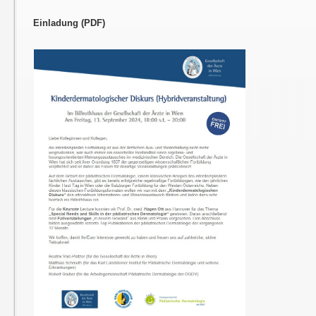
Einladung (PDF)