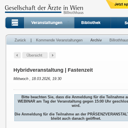
Zurück
|
Kommende Veranstaltungen
Archiv
Billrothha
Hybridveranstaltung | Fastenzeit
Mittwoch , 18.03.2026, 19:30
Bitte beachten Sie, dass die Anmeldung für die Teilnahme 
WEBINAR am Tag der Veranstaltung gegen 15:00 Uhr geschlo
wird.
Die Anmeldung für die Teilnahme an der PRÄSENZVERANSTA
bleibt auch danach geöffnet.