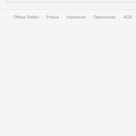
Offene Stellen
Presse
Impressum
Datenschutz
AGB