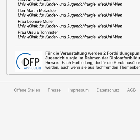
Univ.-Klinik für Kinder- und Jugendchirurgie, MedUni Wien
Herr Martin Metzelder
Univ.-Klinik für Kinder- und Jugendchirurgie, MedUni Wien
Frau Leonore Müller
Univ.-Klinik für Kinder- und Jugendchirurgie, MedUni Wien
Frau Ursula Tonnhofer
Univ.-Klinik für Kinder- und Jugendchirurgie, MedUni Wien
Für die Veranstaltung werden 2 Fortbildungspu
Jugendchirurgie im Rahmen der Diplomfortbild
Hinweis: Fach-Fortbildung, die für die Berufsausübu
werden, auch wenn sie aus fachfremden Themenbere
Offene Stellen
Presse
Impressum
Datenschutz
AGB