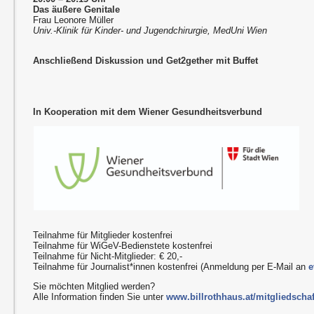
Das äußere Genitale
Frau Leonore Müller
Univ.-Klinik für Kinder- und Jugendchirurgie, MedUni Wien
Anschließend Diskussion und Get2gether mit Buffet
In Kooperation mit dem Wiener Gesundheitsverbund
Teilnahme für Mitglieder kostenfrei
Teilnahme für WiGeV-Bedienstete kostenfrei
Teilnahme für Nicht-Mitglieder: € 20,-
Teilnahme für Journalist*innen kostenfrei (Anmeldung per E-Mail an
e
Sie möchten Mitglied werden?
Alle Information finden Sie unter
www.billrothhaus.at/mitgliedschaf