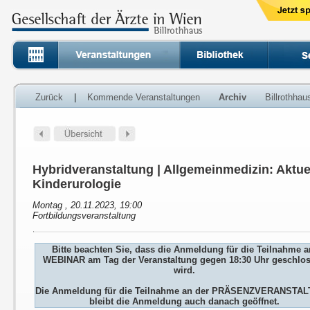
Zurück
|
Kommende Veranstaltungen
Archiv
Billrothha
Hybridveranstaltung | Allgemeinmedizin: Aktue
Kinderurologie
Montag , 20.11.2023, 19:00
Fortbildungsveranstaltung
Bitte beachten Sie, dass die Anmeldung für die Teilnahme 
WEBINAR am Tag der Veranstaltung gegen 18:30 Uhr geschlo
wird.
Die Anmeldung für die Teilnahme an der PRÄSENZVERANSTA
bleibt die Anmeldung auch danach geöffnet.