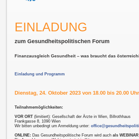
EINLADUNG
zum Gesundheitspolitischen Forum
Finanzausgleich Gesundheit – was braucht das österrei
Einladung und Programm
Dienstag, 24. Oktober 2023 von 18.00 bis 20.00 Uh
Teilnahmemöglichkeiten:
VOR ORT
(limitiert): Gesellschaft der Ärzte in Wien, Billrothhaus
Frankgasse 8, 1090 Wien
Wir bitten unbedingt um Anmeldung unter:
office@gesundheitspolit
ONLINE:
Das Gesundheitspolitische Forum wird auch
als WEBINAR