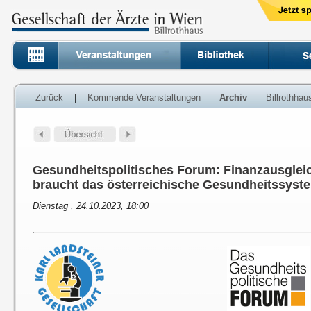
Zurück
|
Kommende Veranstaltungen
Archiv
Billrothha
Gesundheitspolitisches Forum: Finanzausglei
braucht das österreichische Gesundheitssyst
Dienstag , 24.10.2023, 18:00