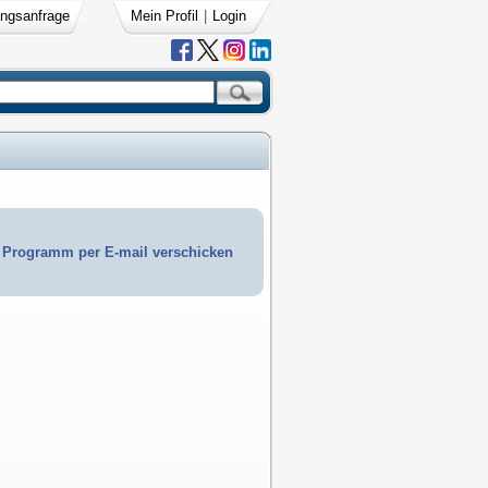
ngsanfrage
Mein Profil
|
Login
Programm per E-mail verschicken