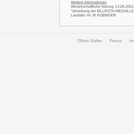
Weitere Informationen
Wissenschaftliche Sitzung, 13.06.2001
"Verleihung der BILLROTH-MEDAILLE 
Laudatio: Hr. W. KOBINGER
Offene Stellen
Presse
Im