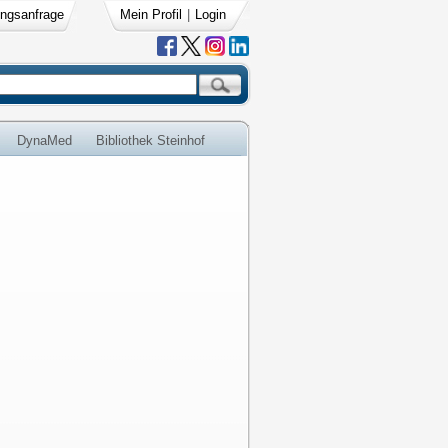
ngsanfrage
Mein Profil
|
Login
DynaMed
Bibliothek Steinhof