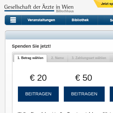
Spenden Sie jetzt!
1. Betrag wählen
2. Name
3. Zahlungsart wählen
€ 20
€ 50
BEITRAGEN
BEITRAGEN