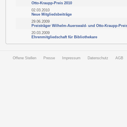
Otto-Kraupp-Preis 2010
02.03.2010
Neue Mitgliedsbeiträge
29.06.2009
Preisträger Wilhelm-Auerswald- und Otto-Kraupp-Prei
20.03.2009
Ehrenmitgliedschaft für Bibliothekare
Offene Stellen
Presse
Impressum
Datenschutz
AGB