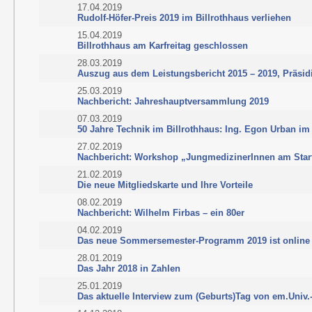
17.04.2019
Rudolf-Höfer-Preis 2019 im Billrothhaus verliehen
15.04.2019
Billrothhaus am Karfreitag geschlossen
28.03.2019
Auszug aus dem Leistungsbericht 2015 – 2019, Präsid
25.03.2019
Nachbericht: Jahreshauptversammlung 2019
07.03.2019
50 Jahre Technik im Billrothhaus: Ing. Egon Urban im
27.02.2019
Nachbericht: Workshop „JungmedizinerInnen am Star
21.02.2019
Die neue Mitgliedskarte und Ihre Vorteile
08.02.2019
Nachbericht: Wilhelm Firbas – ein 80er
04.02.2019
Das neue Sommersemester-Programm 2019 ist online
28.01.2019
Das Jahr 2018 in Zahlen
25.01.2019
Das aktuelle Interview zum (Geburts)Tag von em.Univ.-