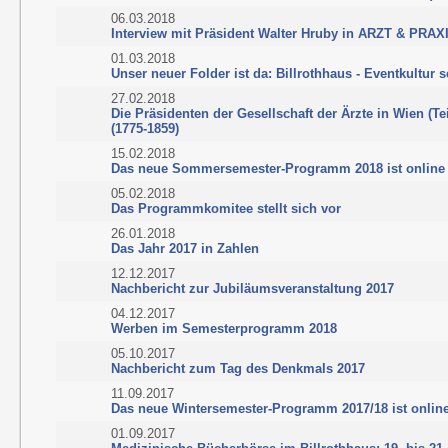
06.03.2018
Interview mit Präsident Walter Hruby in ARZT & PRAX
01.03.2018
Unser neuer Folder ist da: Billrothhaus - Eventkultur s
27.02.2018
Die Präsidenten der Gesellschaft der Ärzte in Wien (Tei
(1775-1859)
15.02.2018
Das neue Sommersemester-Programm 2018 ist online
05.02.2018
Das Programmkomitee stellt sich vor
26.01.2018
Das Jahr 2017 in Zahlen
12.12.2017
Nachbericht zur Jubiläumsveranstaltung 2017
04.12.2017
Werben im Semesterprogramm 2018
05.10.2017
Nachbericht zum Tag des Denkmals 2017
11.09.2017
Das neue Wintersemester-Programm 2017/18 ist onlin
01.09.2017