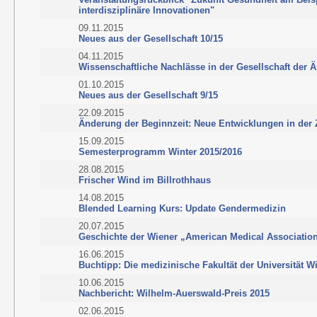
interdisziplinäre Innovationen"
09.11.2015
Neues aus der Gesellschaft 10/15
04.11.2015
Wissenschaftliche Nachlässe in der Gesellschaft der Ä
01.10.2015
Neues aus der Gesellschaft 9/15
22.09.2015
Änderung der Beginnzeit: Neue Entwicklungen in der
15.09.2015
Semesterprogramm Winter 2015/2016
28.08.2015
Frischer Wind im Billrothhaus
14.08.2015
Blended Learning Kurs: Update Gendermedizin
20.07.2015
Geschichte der Wiener „American Medical Associatio
16.06.2015
Buchtipp: Die medizinische Fakultät der Universität Wi
10.06.2015
Nachbericht: Wilhelm-Auerswald-Preis 2015
02.06.2015