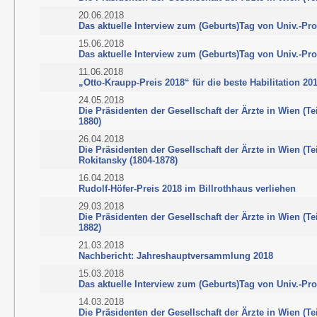
20.06.2018
Das aktuelle Interview zum (Geburts)Tag von Univ.-Pro
15.06.2018
Das aktuelle Interview zum (Geburts)Tag von Univ.-Pr
11.06.2018
„Otto-Kraupp-Preis 2018“ für die beste Habilitation 20
24.05.2018
Die Präsidenten der Gesellschaft der Ärzte in Wien (Te
1880)
26.04.2018
Die Präsidenten der Gesellschaft der Ärzte in Wien (Tei
Rokitansky (1804-1878)
16.04.2018
Rudolf-Höfer-Preis 2018 im Billrothhaus verliehen
29.03.2018
Die Präsidenten der Gesellschaft der Ärzte in Wien (Tei
1882)
21.03.2018
Nachbericht: Jahreshauptversammlung 2018
15.03.2018
Das aktuelle Interview zum (Geburts)Tag von Univ.-Prof
14.03.2018
Die Präsidenten der Gesellschaft der Ärzte in Wien (Tei