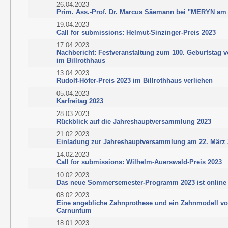
26.04.2023
Prim. Ass.-Prof. Dr. Marcus Säemann bei "MERYN am
19.04.2023
Call for submissions: Helmut-Sinzinger-Preis 2023
17.04.2023
Nachbericht: Festveranstaltung zum 100. Geburtstag vo
im Billrothhaus
13.04.2023
Rudolf-Höfer-Preis 2023 im Billrothhaus verliehen
05.04.2023
Karfreitag 2023
28.03.2023
Rückblick auf die Jahreshauptversammlung 2023
21.02.2023
Einladung zur Jahreshauptversammlung am 22. März
14.02.2023
Call for submissions: Wilhelm-Auerswald-Preis 2023
10.02.2023
Das neue Sommersemester-Programm 2023 ist online
08.02.2023
Eine angebliche Zahnprothese und ein Zahnmodell v
Carnuntum
18.01.2023