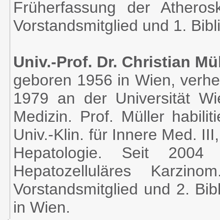
Früherfassung der Atherosk
Vorstandsmitglied und 1. Bibl
Univ.-Prof. Dr. Christian Mü
geboren 1956 in Wien, verhei
1979 an der Universität Wi
Medizin. Prof. Müller habili
Univ.-Klin. für Innere Med. III
Hepatologie. Seit 2004 
Hepatozelluläres Karzin
Vorstandsmitglied und 2. Bib
in Wien.