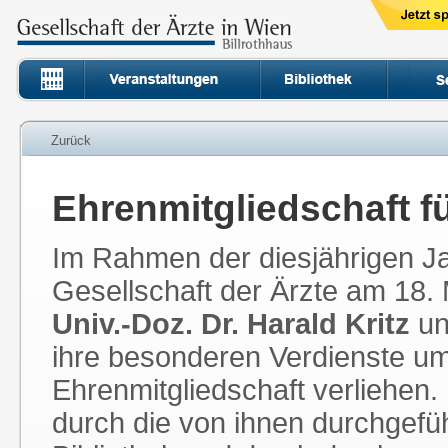
Zurück
Ehrenmitgliedschaft fü
Im Rahmen der diesjährigen 
Gesellschaft der Ärzte am 18.
Univ.-Doz. Dr. Harald Kritz
u
ihre besonderen Verdienste um 
Ehrenmitgliedschaft verliehen.
durch die von ihnen durchgefüh