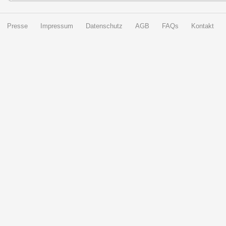
Presse
Impressum
Datenschutz
AGB
FAQs
Kontakt