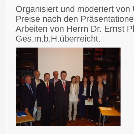
Organisiert und moderiert von 
Preise nach den Präsentatione
Arbeiten von Herrn Dr. Ernst 
Ges.m.b.H.überreicht.