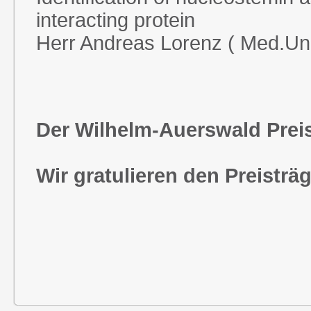
interacting protein
Herr Andreas Lorenz ( Med.Uni
Der Wilhelm-Auerswald Preis 
Wir gratulieren den Preisträg