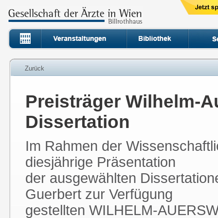
Zurück
Preisträger Wilhelm-A
Dissertation
Im Rahmen der Wissenschaftli
diesjährige Präsentation
der ausgewählten Dissertation
Guerbert zur Verfügung
gestellten WILHELM-AUERSWA