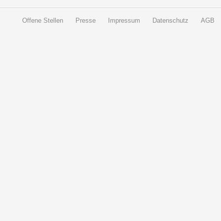
Offene Stellen
Presse
Impressum
Datenschutz
AGB