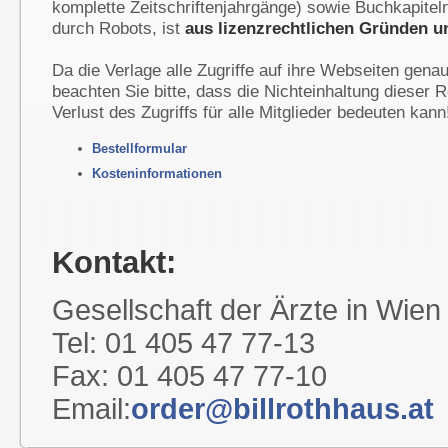
komplette Zeitschriftenjahrgänge) sowie Buchkapitel
durch Robots, ist
aus lizenzrechtlichen Gründen u
Da die Verlage alle Zugriffe auf ihre Webseiten gen
beachten Sie bitte, dass die Nichteinhaltung dieser 
Verlust des Zugriffs für alle Mitglieder bedeuten kann
Bestellformular
Kosteninformationen
Kontakt:
Gesellschaft der Ärzte in Wien
Tel: 01 405 47 77-13
Fax: 01 405 47 77-10
Email:
order@billrothhaus.at