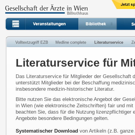
Volltextzugriff EZB
Medline complete
Literaturservice
Ze
Literaturservice für Mi
Das Literaturservice für Mitglieder der Gesellschaft 
unterstützt Mitglieder bei der Beschaffung medizinisc
insbesondere medizin-historischer Literatur.
Bitte nutzen Sie das elektronische Angebot der Gesel
in Wien (wie elektronische Zeitschriften) fair und mi
beachten Sie, dass für die Nutzung lizenzpflichtiger 
Angebote besondere Bedingungen gelten.
Systematischer Download
von Artikeln (z.B. ganz