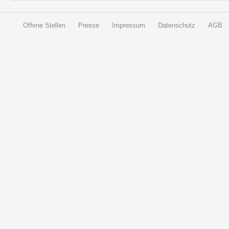
Offene Stellen
Presse
Impressum
Datenschutz
AGB