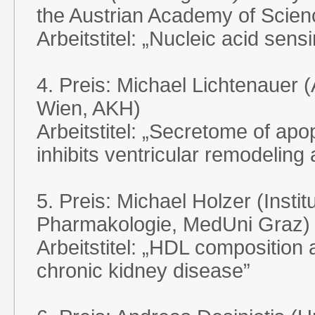
the Austrian Academy of Scie
Arbeitstitel: „Nucleic acid sensi
4. Preis: Michael Lichtenauer 
Wien, AKH)
Arbeitstitel: „Secretome of apo
inhibits ventricular remodeling 
5. Preis: Michael Holzer (Instit
Pharmakologie, MedUni Graz)
Arbeitstitel: „HDL composition 
chronic kidney disease”