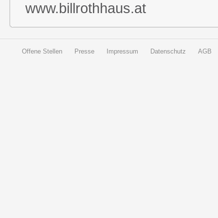
www.billrothhaus.at
Offene Stellen
Presse
Impressum
Datenschutz
AGB