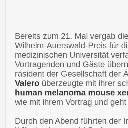
Bereits zum 21. Mal vergab die
Wilhelm-Auerswald-Preis für di
medizinischen Universität verf
Vortragenden und Gäste übern
räsident der Gesellschaft der 
Valero
überzeugte mit ihrer sch
human melanoma mouse xen
wie mit ihrem Vortrag und geht
Durch den Abend führten der In