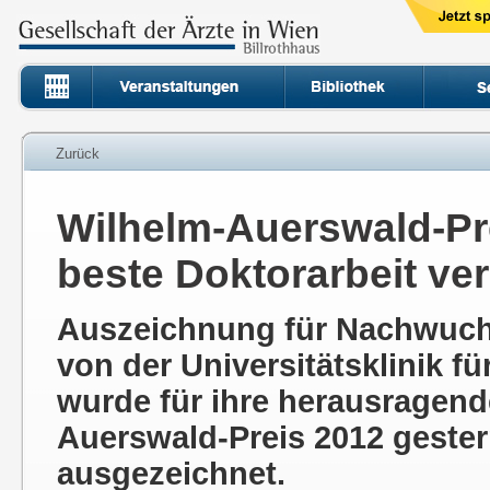
Zurück
Wilhelm-Auerswald-Pre
beste Doktorarbeit ve
Auszeichnung für Nachwuchs
von der Universitätsklinik 
wurde für ihre herausragend
Auerswald-Preis 2012 gester
ausgezeichnet.