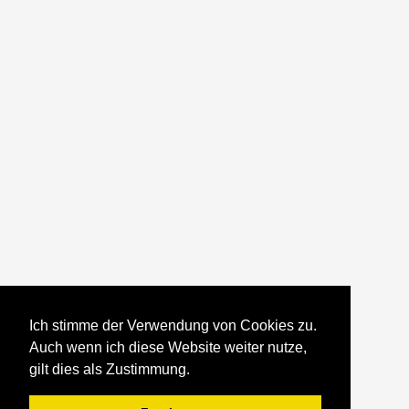
Ich stimme der Verwendung von Cookies zu.
Auch wenn ich diese Website weiter nutze,
gilt dies als Zustimmung.