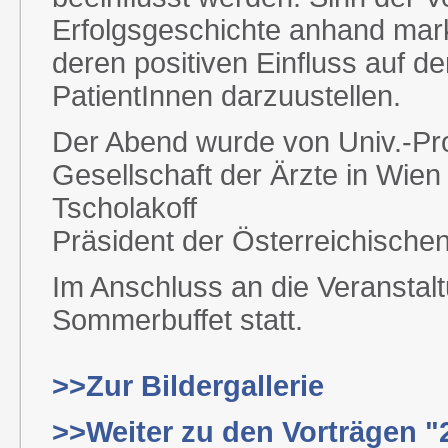
Erfolgsgeschichte anhand ma
deren positiven Einfluss auf d
PatientInnen darzuustellen.
Der Abend wurde von Univ.-Pro
Gesellschaft der Ärzte in Wien 
Tscholakoff
Präsident der Österreichische
Im Anschluss an die Veranstalt
Sommerbuffet statt.
>>Zur Bildergallerie
>>Weiter zu den Vorträgen "2