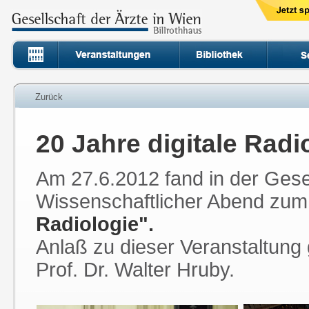
Zurück
20 Jahre digitale Radi
Am 27.6.2012 fand in der Gesel
Wissenschaftlicher Abend z
Radiologie".
Anlaß zu dieser Veranstaltung 
Prof. Dr. Walter Hruby.