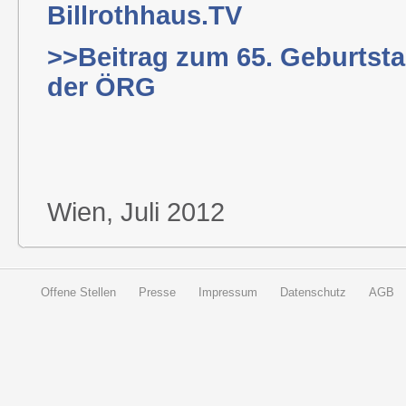
Billrothhaus.TV
>>Beitrag zum 65. Geburtsta
der ÖRG
Wien, Juli 2012
Offene Stellen
Presse
Impressum
Datenschutz
AGB