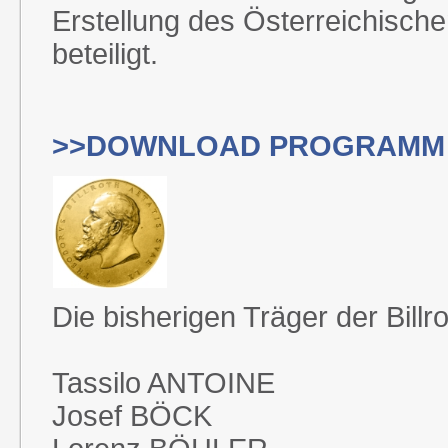
Erstellung des Österreichisc
beteiligt.
>>DOWNLOAD PROGRAMM
Die bisherigen Träger der Billr
Tassilo ANTOINE
Josef BÖCK