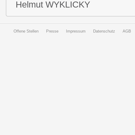
Helmut WYKLICKY
Offene Stellen
Presse
Impressum
Datenschutz
AGB