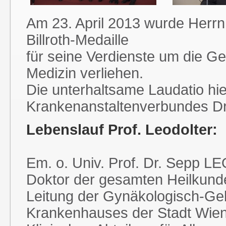
Am 23. April 2013 wurde Herrn 
Billroth-Medaille
für seine Verdienste um die Ge
Medizin verliehen.
Die unterhaltsame Laudatio hie
Krankenanstaltenverbundes Dr
Lebenslauf Prof. Leodolter:
Em. o. Univ. Prof. Dr. Sepp
Doktor der gesamten Heilkunde
Leitung der Gynäkologisch-Gebu
Krankenhauses der Stadt Wien/