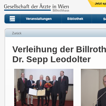
Zurück
Verleihung der Billroth
Dr. Sepp Leodolter