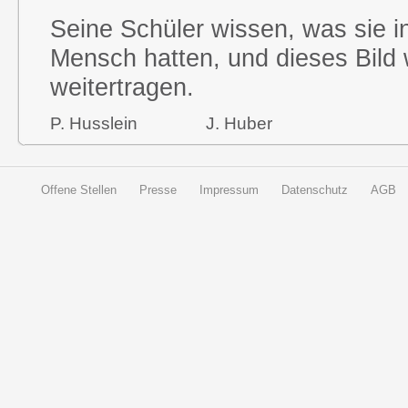
Seine Schüler wissen, was sie in
Mensch hatten, und dieses Bild
weitertragen.
P. Husslein J. Huber
Offene Stellen
Presse
Impressum
Datenschutz
AGB