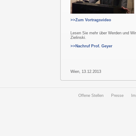
>>Zum Vortragsvideo
Lesen Sie mehr über Werden und Wirk
Zielinski.
>>Nachruf Prof. Geyer
Wien, 13.12.2013
Offene Stellen
Presse
Im