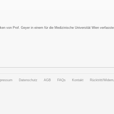
en von Prof. Geyer in einem für die Medizinische Universität Wien verfasste
pressum
Datenschutz
AGB
FAQs
Kontakt
Rücktritt/Widerru