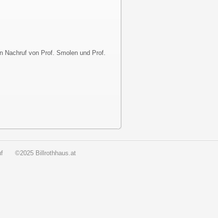
n Nachruf von Prof. Smolen und Prof.
f
©2025 Billrothhaus.at