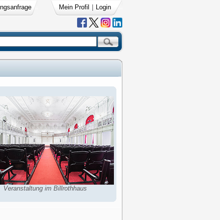
ngsanfrage
Mein Profil
|
Login
Veranstaltung im Billrothhaus