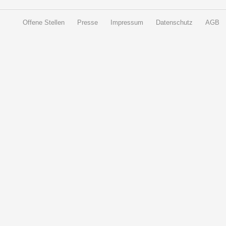
Offene Stellen
Presse
Impressum
Datenschutz
AGB