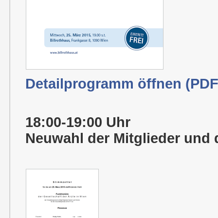
Detailprogramm öffnen (PDF
18:00-19:00 Uhr
Neuwahl der Mitglieder und