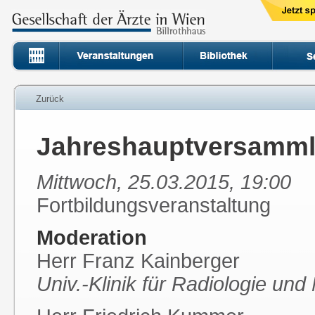
Zurück
Jahreshauptversamml
Mittwoch, 25.03.2015, 19:00
Fortbildungsveranstaltung
Moderation
Herr Franz Kainberger
Univ.-Klinik für Radiologie u