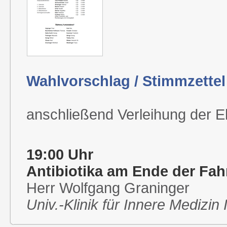
Wahlvorschlag / Stimmzettel
anschließend Verleihung der E
19:00 Uhr
Antibiotika am Ende der Fa
Herr Wolfgang Graninger
Univ.-Klinik für Innere Medizi