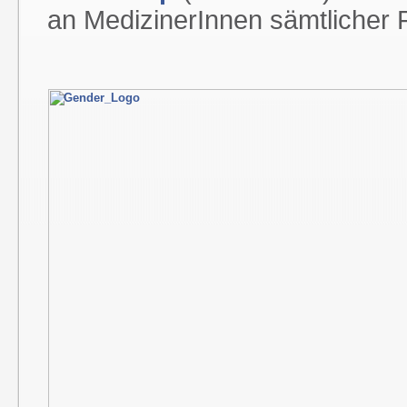
an MedizinerInnen sämtlicher F