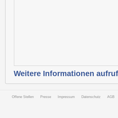
Weitere Informationen aufru
Offene Stellen
Presse
Impressum
Datenschutz
AGB