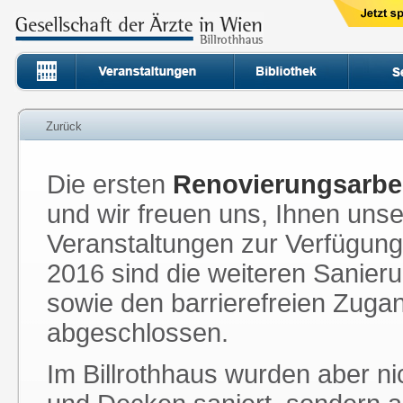
Zurück
Die ersten
Renovierungsarbe
und wir freuen uns, Ihnen uns
Veranstaltungen zur Verfügung 
2016 sind die weiteren Sanieru
sowie den barrierefreien Zugang
abgeschlossen.
Im Billrothhaus wurden aber n