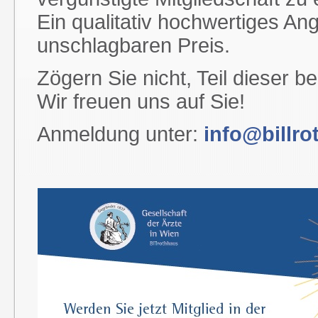
Ein qualitativ hochwertiges An
unschlagbaren Preis.
Zögern Sie nicht, Teil dieser 
Wir freuen uns auf Sie!
Anmeldung unter:
info@billro