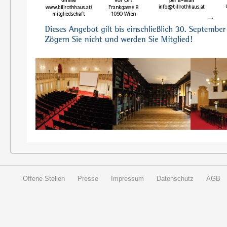
Offene Stellen
Presse
Impressum
Datenschutz
AGB