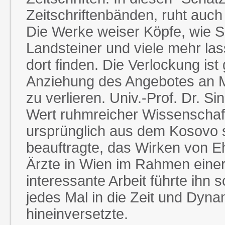
Zeitschriftenbänden, ruht auc
Die Werke weiser Köpfe, wie S
Landsteiner und viele mehr las
dort finden. Die Verlockung ist 
Anziehung des Angebotes an M
zu verlieren. Univ.-Prof. Dr. S
Wert ruhmreicher Wissenschaft
ursprünglich aus dem Kosovo
beauftragte, das Wirken von Eh
Ärzte in Wien im Rahmen einer
interessante Arbeit führte ihn 
jedes Mal in die Zeit und Dyn
hineinversetzte.