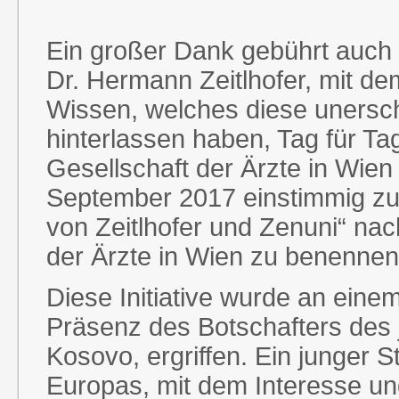
Ein großer Dank gebührt auch
Dr. Hermann Zeitlhofer, mit d
Wissen, welches diese unersch
hinterlassen haben, Tag für Ta
Gesellschaft der Ärzte in Wien
September 2017 einstimmig zu
von Zeitlhofer und Zenuni“ nac
der Ärzte in Wien zu benennen
Diese Initiative wurde an ein
Präsenz des Botschafters des
Kosovo, ergriffen. Ein junger 
Europas, mit dem Interesse un