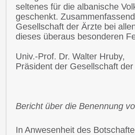
seltenes für die albanische Vo
geschenkt. Zusammenfassend da
Gesellschaft der Ärzte bei all
dieses überaus besonderen Fe
Univ.-Prof. Dr. Walter Hruby,
Präsident der Gesellschaft der
Bericht über die Benennung vo
In Anwesenheit des Botschafte