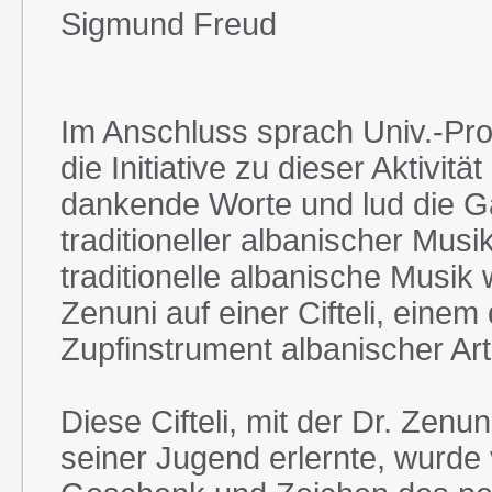
Sigmund Freud
Im Anschluss sprach Univ.-Prof
die Initiative zu dieser Aktivität 
dankende Worte und lud die G
traditioneller albanischer Mus
traditionelle albanische Musik
Zenuni auf einer Cifteli, einem
Zupfinstrument albanischer Art,
Diese Cifteli, mit der Dr. Zenun
seiner Jugend erlernte, wurde