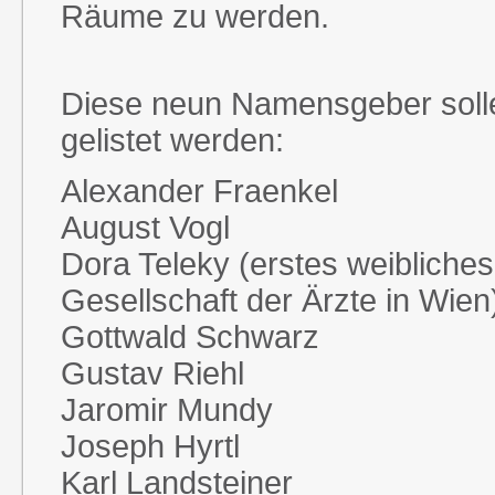
Räume zu werden.
Diese neun Namensgeber soll
gelistet werden:
Alexander Fraenkel
August Vogl
Dora Teleky (erstes weibliches
Gesellschaft der Ärzte in Wien
Gottwald Schwarz
Gustav Riehl
Jaromir Mundy
Joseph Hyrtl
Karl Landsteiner