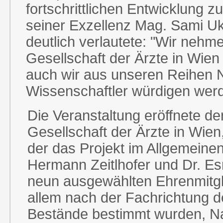
fortschrittlichen Entwicklung z
seiner Exzellenz Mag. Sami Uk
deutlich verlautete: "Wir nehme
Gesellschaft der Ärzte in Wien
auch wir aus unseren Reihen N
Wissenschaftler würdigen wer
Die Veranstaltung eröffnete de
Gesellschaft der Ärzte in Wien,
der das Projekt im Allgemeinen 
Hermann Zeitlhofer und Dr. Esm
neun ausgewählten Ehrenmitgli
allem nach der Fachrichtung d
Bestände bestimmt wurden, N