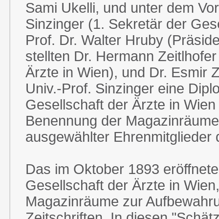
Sami Ukelli, und unter dem Vor
Sinzinger (1. Sekretär der Gese
Prof. Dr. Walter Hruby (Präside
stellten Dr. Hermann Zeitlhofer
Ärzte in Wien), und Dr. Esmir 
Univ.-Prof. Sinzinger eine Dip
Gesellschaft der Ärzte in Wien
Benennung der Magazinräume d
ausgewählter Ehrenmitglieder d
Das im Oktober 1893 eröffnete
Gesellschaft der Ärzte in Wien
Magazinräume zur Aufbewahrun
Zeitschriften. In diesen "Schät