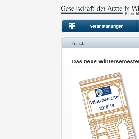
Zurück
Das neue Wintersemester