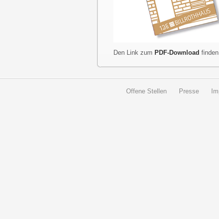
Den Link zum
PDF-Download
finden
Offene Stellen
Presse
Im