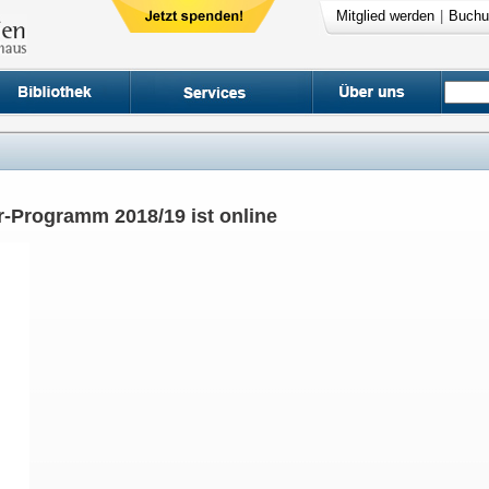
Mitglied werden
|
Buchu
-Programm 2018/19 ist online