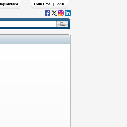
ngsanfrage
Mein Profil
|
Login