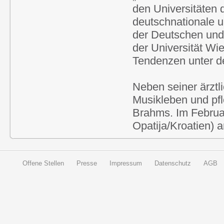
den Universitäten 
deutschnationale u
der Deutschen und
der Universität Wie
Tendenzen unter d
Neben seiner ärztl
Musikleben und pf
Brahms. Im Februar
Opatija/Kroatien) 
Offene Stellen
Presse
Impressum
Datenschutz
AGB