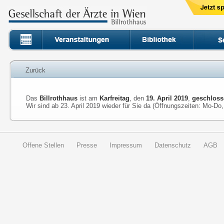
Zurück
Das
Billrothhaus
ist am
Karfreitag
, den
19. April 2019
,
geschlos
Wir sind ab 23. April 2019 wieder für Sie da (Öffnungszeiten: Mo-Do,
Offene Stellen
Presse
Impressum
Datenschutz
AGB