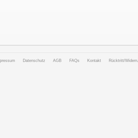
pressum
Datenschutz
AGB
FAQs
Kontakt
Rücktritt/Widerru