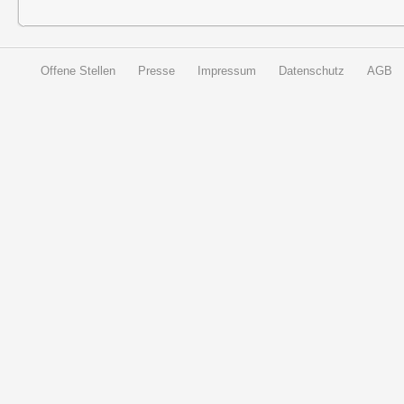
Offene Stellen
Presse
Impressum
Datenschutz
AGB