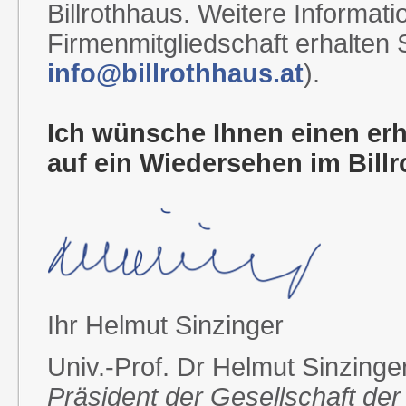
Billrothhaus. Weitere Informa
Firmenmitgliedschaft erhalten S
info@billrothhaus.at
).
Ich wünsche Ihnen einen e
auf ein Wiedersehen im Bill
Ihr Helmut Sinzinger
Univ.-Prof. Dr Helmut Sinzinge
Präsident der Gesellschaft der