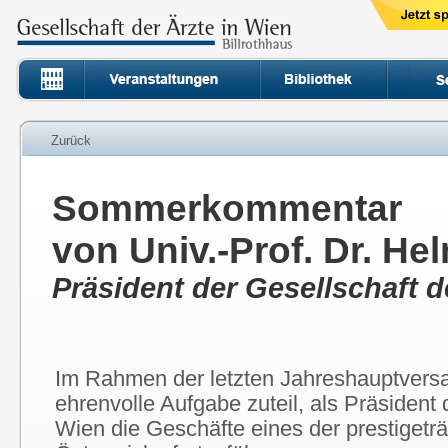
Zurück
Sommerkommentar
von Univ.-Prof. Dr. He
Präsident der Gesellschaft d
Im Rahmen der letzten Jahreshauptvers
ehrenvolle Aufgabe zuteil, als Präsident 
Wien die Geschäfte eines der prestigetr