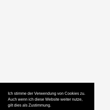
Ich stimme der Verwendung von Cookies zu.
Auch wenn ich diese Website weiter nutze,
gilt dies als Zustimmung.