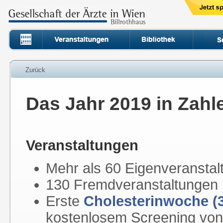
Zurück
Das Jahr 2019 in Zahl
Veranstaltungen
Mehr als 60 Eigenveransta
130 Fremdveranstaltungen
Erste
Cholesterinwoche (3
kostenlosem Screening von 