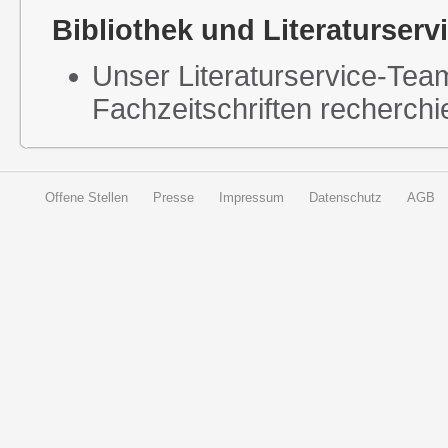
Bibliothek und Literaturserv
Unser Literaturservice-Team
Fachzeitschriften recherchie
Offene Stellen
Presse
Impressum
Datenschutz
AGB