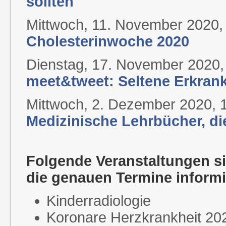
sollten
Mittwoch, 11. November 2020,
Cholesterinwoche 2020
Dienstag, 17. November 2020,
meet&tweet: Seltene Erkran
Mittwoch, 2. Dezember 2020, 
Medizinische Lehrbücher, di
Folgende Veranstaltungen si
die genauen Termine informie
Kinderradiologie
Koronare Herzkrankheit 20