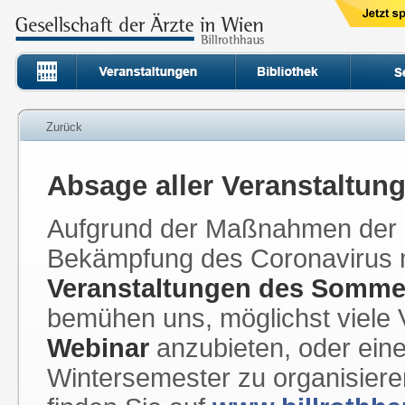
Zurück
Absage aller Veranstaltung
Aufgrund der Maßnahmen der ö
Bekämpfung des Coronavirus 
Veranstaltungen des Somme
bemühen uns, möglichst viele
Webinar
anzubieten, oder ein
Wintersemester zu organisiere