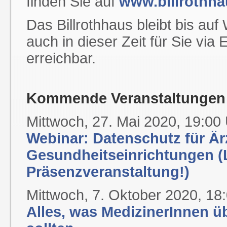
finden Sie auf
www.billrothha
Das Billrothhaus bleibt bis au
auch in dieser Zeit für Sie via
erreichbar.
Kommende Veranstaltungen d
Mittwoch, 27. Mai 2020, 19:00
Webinar: Datenschutz für Ä
Gesundheitseinrichtungen (L
Präsenzveranstaltung!)
Mittwoch, 7. Oktober 2020, 18
Alles, was MedizinerInnen 