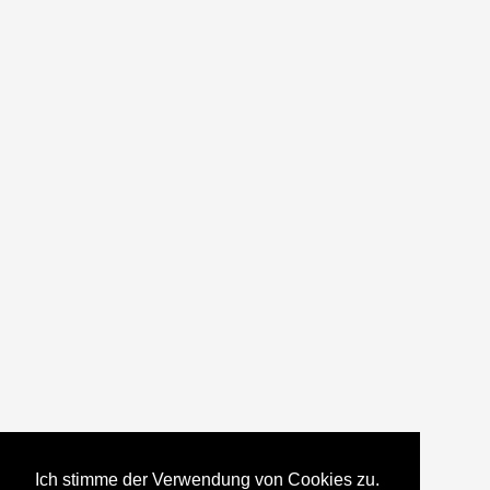
Ich stimme der Verwendung von Cookies zu.