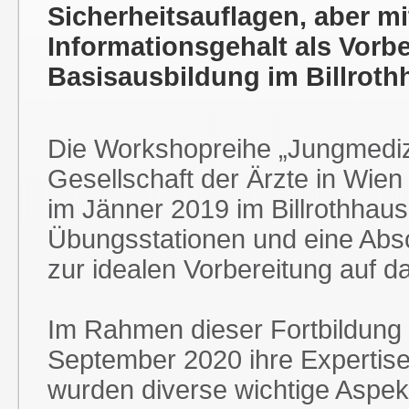
Sicherheitsauflagen, aber m
Informationsgehalt als Vorbe
Basisausbildung im Billroth
Die Workshopreihe „Jungmediz
Gesellschaft der Ärzte in Wien
im Jänner 2019 im Billrothhaus 
Übungsstationen und eine Ab
zur idealen Vorbereitung auf d
Im Rahmen dieser Fortbildung t
September 2020 ihre Expertise
wurden diverse wichtige Aspekt