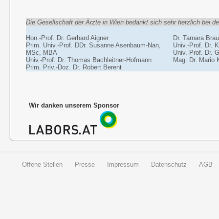
Die Gesellschaft der Ärzte in Wien bedankt sich sehr herzlich bei 
Hon.-Prof. Dr. Gerhard Aigner
Dr. Tamara Bra
Prim. Univ.-Prof. DDr. Susanne Asenbaum-Nan,
Univ.-Prof. Dr. K
MSc, MBA
Univ.-Prof. Dr.
Univ.-Prof. Dr. Thomas Bachleitner-Hofmann
Mag. Dr. Mario 
Prim. Priv.-Doz. Dr. Robert Berent
Wir danken unserem Sponsor
Offene Stellen
Presse
Impressum
Datenschutz
AGB