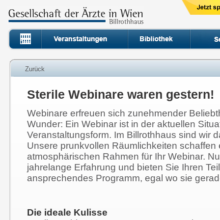
Zurück
Sterile Webinare waren gestern!
Webinare erfreuen sich zunehmender Beliebthe
Wunder: Ein Webinar ist in der aktuellen Situa
Veranstaltungsform. Im Billrothhaus sind wir d
Unsere prunkvollen Räumlichkeiten schaffen 
atmosphärischen Rahmen für Ihr Webinar. Nu
jahrelange Erfahrung und bieten Sie Ihren Te
ansprechendes Programm, egal wo sie gerad
Die ideale Kulisse