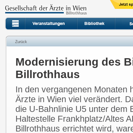
Zurück
Modernisierung des Bi
Billrothhaus
In den vergangenen Monaten ha
Ärzte in Wien viel verändert.
die U-Bahnlinie U5 unter dem B
Haltestelle Frankhplatz/Altes
Billrothhaus errichtet wird, 