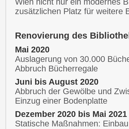
Wien nicht nur ein modernes Bi
zusätzlichen Platz für weitere
Renovierung des Bibliothe
Mai 2020
Auslagerung von 30.000 Bücher
Abbruch Bücherregale
Juni bis August 2020
Abbruch der Gewölbe und Zw
Einzug einer Bodenplatte
Dezember 2020 bis Mai 2021
Statische Maßnahmen: Einbau