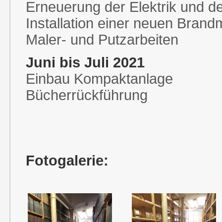
Erneuerung der Elektrik und 
Installation einer neuen Bran
Maler- und Putzarbeiten
Juni bis Juli 2021
Einbau Kompaktanlage
Bücherrückführung
Fotogalerie: