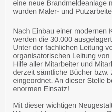
eine neue Brandmeldeanlage mit
wurden Maler- und Putzarbeite
Nach Einbau einer modernen K
werden die 30.000 ausgelagerte
Unter der fachlichen Leitung v
organisatorischen Leitung vo
Hilfe aller Mitarbeiter und Mit
derzeit sämtliche Bücher bzw. 
eingeordnet. An dieser Stelle b
enormen Einsatz!
Mit dieser wichtigen Neugestalt