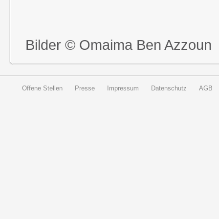
Bilder © Omaima Ben Azzoun
Offene Stellen
Presse
Impressum
Datenschutz
AGB