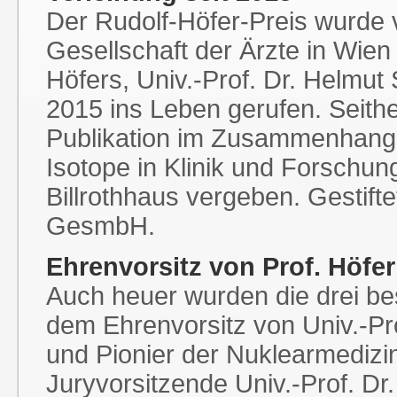
Der Rudolf-Höfer-Preis wurde
Gesellschaft der Ärzte in Wien
Höfers, Univ.-Prof. Dr. Helmut
2015 ins Leben gerufen. Seither
Publikation im Zusammenhang 
Isotope in Klinik und Forschung
Billrothhaus vergeben. Gestif
GesmbH.
Ehrenvorsitz von Prof. Höfer
Auch heuer wurden die drei bes
dem Ehrenvorsitz von Univ.-Pr
und Pionier der Nuklearmedizin 
Juryvorsitzende Univ.-Prof. Dr