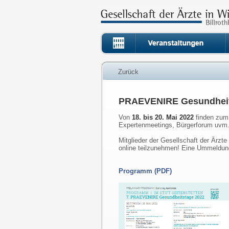
Zurück
PRAEVENIRE Gesundheitst
Von
18. bis 20. Mai 2022
finden zum
Expertenmeetings, Bürgerforum uvm. 
Mitglieder der Gesellschaft der Ärzt
online teilzunehmen! Eine Ummeldung
Programm (PDF)