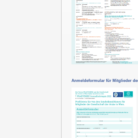
Anmeldeformular für Mitglieder der