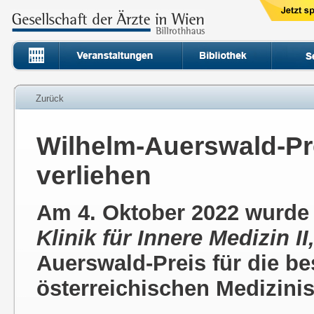
Zurück
Wilhelm-Auerswald-Pre
verliehen
Am 4. Oktober 2022 wurde H
Klinik für Innere Medizin 
Auerswald-Preis für die be
österreichischen Medizini