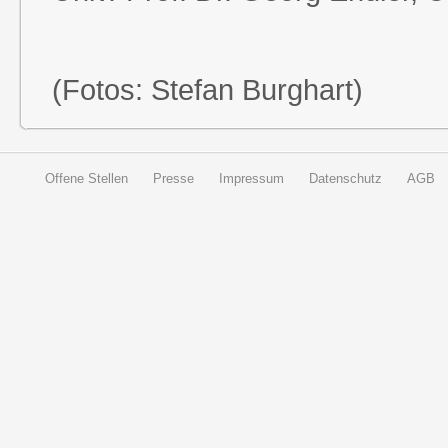
(Fotos: Stefan Burghart)
Offene Stellen
Presse
Impressum
Datenschutz
AGB