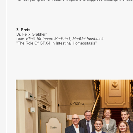
3. Preis
Dr. Felix Grabherr
Univ.-Klinik für Innere Medizin I, MedUni Innsbruck
"The Role Of GPX4 In Intestinal Homeostasis"