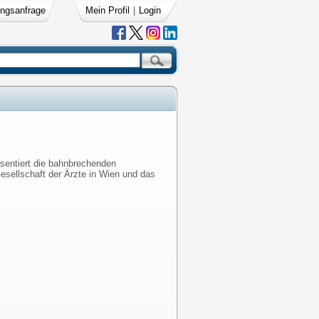
ngsanfrage
Mein Profil
|
Login
äsentiert die bahnbrechenden
esellschaft der Ärzte in Wien und das