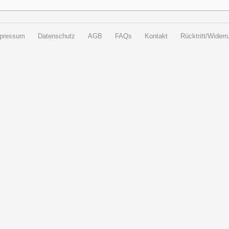
pressum
Datenschutz
AGB
FAQs
Kontakt
Rücktritt/Widerru