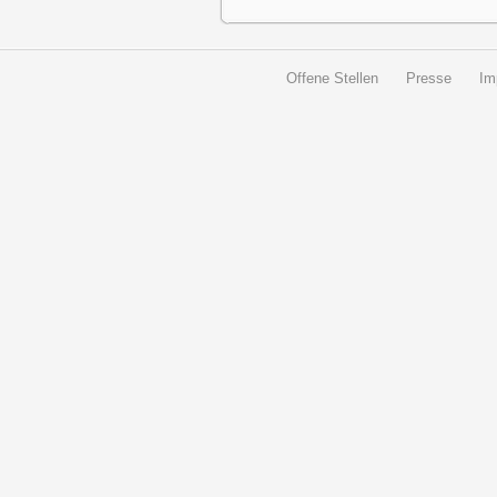
Offene Stellen
Presse
Im