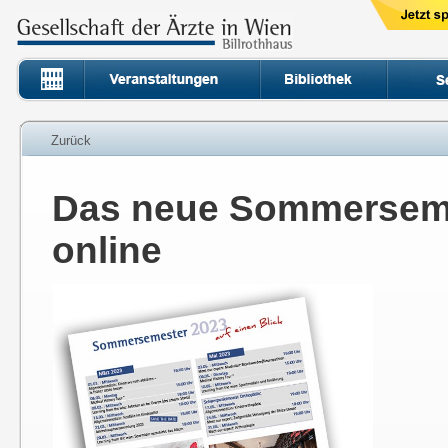
Zurück
Das neue Sommerseme
online