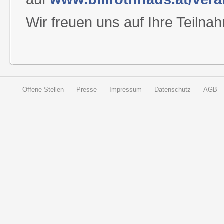
Wir freuen uns auf Ihre Teilna
Offene Stellen
Presse
Impressum
Datenschutz
AGB