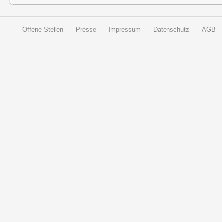
Offene Stellen
Presse
Impressum
Datenschutz
AGB