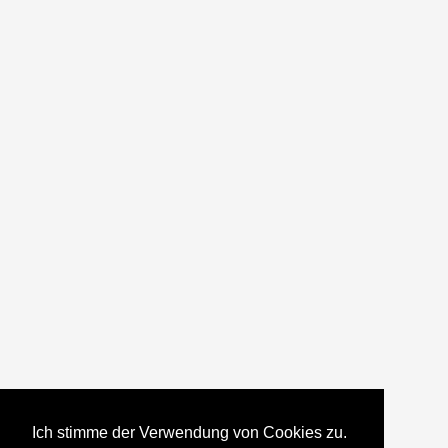
Ich stimme der Verwendung von Cookies zu.