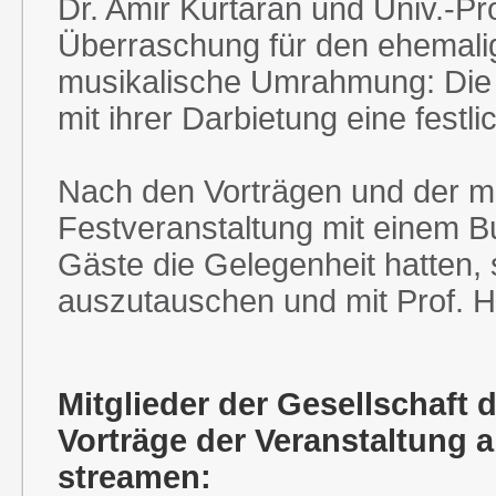
Dr. Amir Kurtaran und Univ.-Pro
Überraschung für den ehemalig
musikalische Umrahmung: Die 
mit ihrer Darbietung eine festl
Nach den Vorträgen und der mu
Festveranstaltung mit einem Bu
Gäste die Gelegenheit hatten,
auszutauschen und mit Prof. 
Mitglieder der Gesellschaft 
Vorträge der Veranstaltung a
streamen: