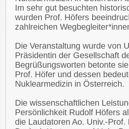
Im sehr gut besuchten historis
wurden Prof. Höfers beeindruc
zahlreichen Wegbegleiter*inne
Die Veranstaltung wurde von Uni
Präsidentin der Gesellschaft de
Begrüßungsworten betonte sie
Prof. Höfer und dessen bedeut
Nuklearmedizin in Österreich.
Die wissenschaftlichen Leistu
Persönlichkeit Rudolf Höfers a
die Laudatoren Ao. Univ.-Prof. 