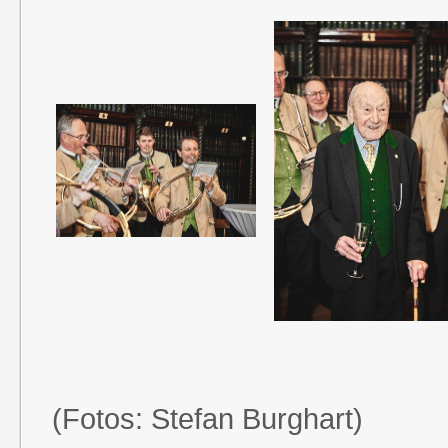
(Fotos: Stefan Burghart)