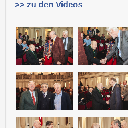
>> zu den Videos