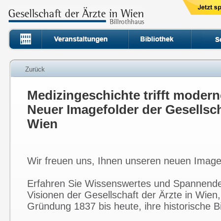
Zurück
Medizingeschichte trifft moder
Neuer Imagefolder der Gesellsch
Wien
Wir freuen uns, Ihnen unseren neuen Imagef
Erfahren Sie Wissenswertes und Spannendes
Visionen der Gesellschaft der Ärzte in Wien
Gründung 1837 bis heute, ihre historische Bi