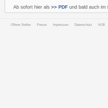
Ab sofort hier als
>> PDF
und bald auch im B
Offene Stellen
Presse
Impressum
Datenschutz
AGB