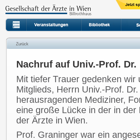
Zurück
Nachruf auf Univ.-Prof. Dr
Mit tiefer Trauer gedenken wir
Mitglieds, Herrn Univ.-Prof. Dr
herausragenden Mediziner, For
eine große Lücke in der in der
der Ärzte in Wien.
Prof. Graninger war ein anges