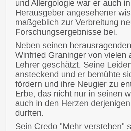
und Allergologie war er auch in
Herausgeber angesehener wisse
maßgeblich zur Verbreitung ne
Forschungsergebnisse bei.
Neben seinen herausragenden 
Winfried Graninger von vielen 
Lehrer geschätzt. Seine Leiden
ansteckend und er bemühte sic
fördern und ihre Neugier zu ent
Erbe, das nicht nur in seinen 
auch in den Herzen derjenigen 
durften.
Sein Credo "Mehr verstehen" s