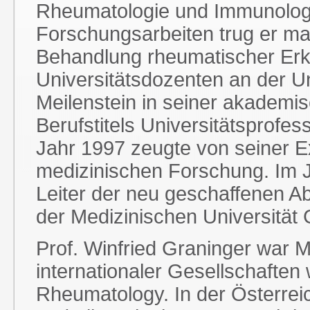
Rheumatologie und Immunolog
Forschungsarbeiten trug er m
Behandlung rheumatischer Erkr
Universitätsdozenten an der Un
Meilenstein in seiner akademis
Berufstitels Universitätsprof
Jahr 1997 zeugte von seiner E
medizinischen Forschung. Im 
Leiter der neu geschaffenen Ab
der Medizinischen Universität
Prof. Winfried Graninger war M
internationaler Gesellschaften
Rheumatology. In der Österrei