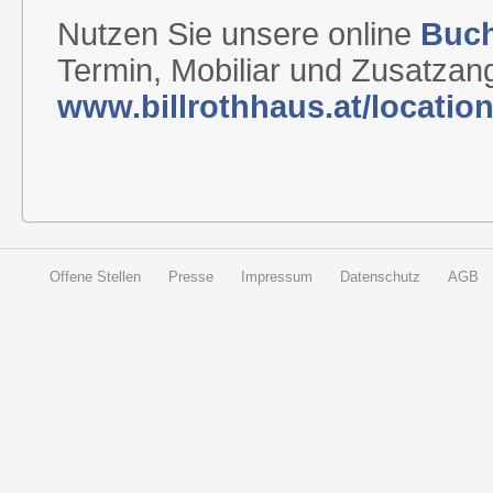
Nutzen Sie unsere online
Buc
Termin, Mobiliar und Zusatzan
www.billrothhaus.at/locatio
Offene Stellen
Presse
Impressum
Datenschutz
AGB