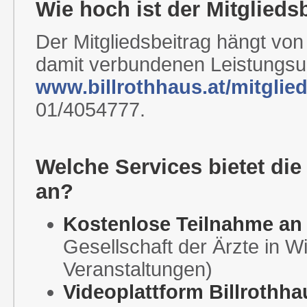
Wie hoch ist der Mitglieds
Der Mitgliedsbeitrag hängt von
damit verbundenen Leistungsu
www.billrothhaus.at/mitglie
01/4054777.
Welche Services bietet die
an?
Kostenlose Teilnahme an
Gesellschaft der Ärzte in
Veranstaltungen)
Videoplattform Billrothha