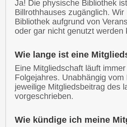
Ja! Die physische Bibliothek i
Billrothhauses zugänglich. Wir
Bibliothek aufgrund von Verans
oder gar nicht genutzt werden
Wie lange ist eine Mitglied
Eine Mitgliedschaft läuft imme
Folgejahres. Unabhängig vom 
jeweilige Mitgliedsbeitrag des 
vorgeschrieben.
Wie kündige ich meine Mit