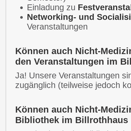
Einladung zu
Festveransta
Networking- und Socialis
Veranstaltungen
Können auch Nicht-Medizin
den Veranstaltungen im Bi
Ja! Unsere Veranstaltungen sin
zugänglich (teilweise jedoch kos
Können auch Nicht-Medizin
Bibliothek im Billrothhaus