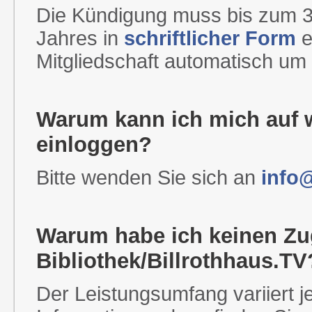
Die Kündigung muss bis zum 
Jahres in
schriftlicher Form
e
Mitgliedschaft automatisch um 
Warum kann ich mich auf w
einloggen?
Bitte wenden Sie sich an
info@
Warum habe ich keinen Zugr
Bibliothek/Billrothhaus.TV
Der Leistungsumfang variiert je