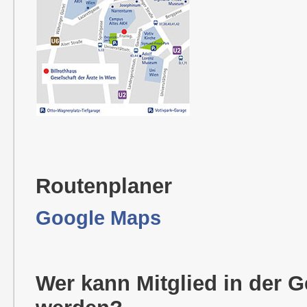
Routenplaner
Google Maps
Wer kann Mitglied in der G