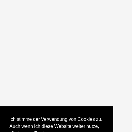
Ich stimme der Verwendung von Cookies zu.
Auch wenn ich diese Website weiter nutze,