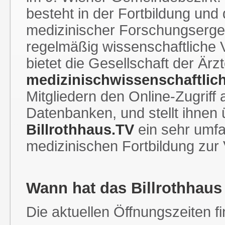
besteht in der Fortbildung und
medizinischer Forschungserg
regelmäßig wissenschaftliche 
bietet die Gesellschaft der Ärz
medizinischwissenschaftlic
Mitgliedern den Online-Zugriff
Datenbanken, und stellt ihnen
Billrothhaus.TV
ein sehr umf
medizinischen Fortbildung zur
Wann hat das Billrothhaus
Die aktuellen Öffnungszeiten f